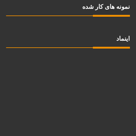
نمونه های کار شده
اینماد