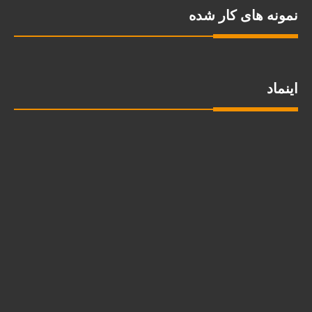
نمونه های کار شده
اینماد