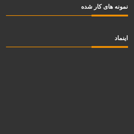
نمونه های کار شده
اینماد