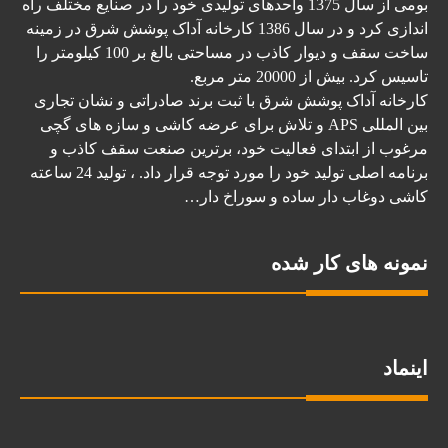
بومی از سال 1375 واحدهای تولیدی خود را در صنایع مختلف راه
اندازی کرد و در سال 1386 کارخانه آداک پوشش شرق در زمینه
ساخت سقف و دیوار کاذب در مساحتی بالغ بر 100 کیلومتر را
تاسیس کرد. بیش از 20000 متر مربع.
کارخانه آداک پوشش شرق با ثبت برند صادراتی و نشان تجاری
بین المللی APS و تلاش برای عرضه کاشی و سازه های گچی
مرغوب از ابتدای فعالیت خود، برترین صنعت سقف کاذب و
برنامه اصلی تولید خود را مورد توجه قرار داد. ، تولید 24 ساعته
کاشی دوغاب دار ساده و سوراخ دار…
نمونه های کار شده
اینماد