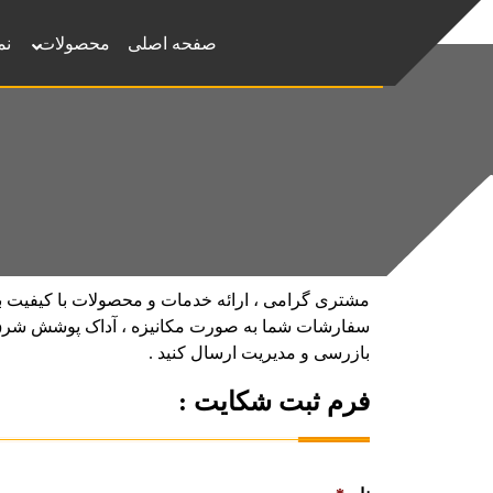
صفحه اصلی
محصولات
نم
مشتری گرامی ، ارائه خدمات و محصولات با کیفیت ب
سفارشات شما به صورت مکانیزه ، آداک پوشش شرق فر
بازرسی و مدیریت ارسال کنید .
فرم ثبت شکایت :