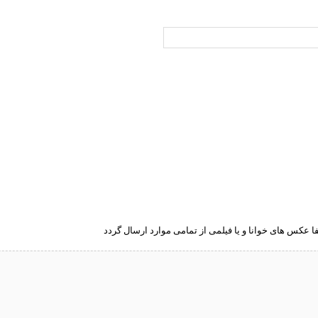
ا عکس های خوانا و یا فیلمی از تمامی موارد ارسال گردد