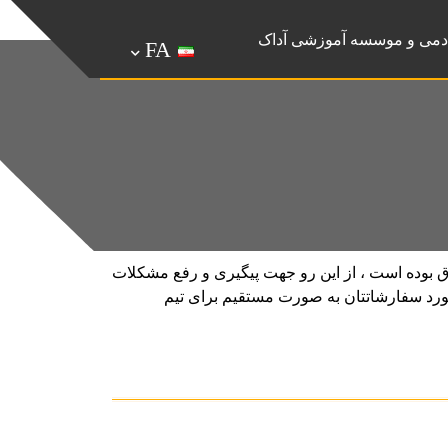
دمی و موسسه آموزشی آداک
FA
 بوده است ، از این رو جهت پیگیری و رفع مشکلات
ورد سفارشاتتان به صورت مستقیم برای تیم