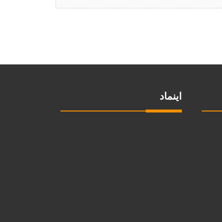
اینماد