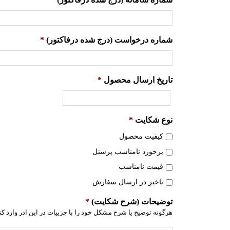
شماره درخواست (درج شده درفاکتور)
*
تاریخ ارسال محصول
*
نوع شکایت
*
کیفیت محصول
برخورد نامناسب پرسنل
قیمت نامناسب
تاخیر در ارسال سفارش
توضیحات (شرح شکایت)
*
هرگونه توضیح یا شرح مشکل خود را با جزییات در این ادر وارد کنی