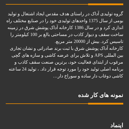
گروه تولیدی آداک در راستای هدف مقدس ایجاد اشتغال و تولید
بومی از سال 1375 واحدهای تولیدی خود را در صنایع مختلف راه
اندازی کرد و در سال 1386 کارخانه آداک پوشش شرق در زمینه
ساخت سقف و دیوار کاذب در مساحتی بالغ بر 100 کیلومتر را
تاسیس کرد. بیش از 20000 متر مربع.
کارخانه آداک پوشش شرق با ثبت برند صادراتی و نشان تجاری
بین المللی APS و تلاش برای عرضه کاشی و سازه های گچی
مرغوب از ابتدای فعالیت خود، برترین صنعت سقف کاذب و
برنامه اصلی تولید خود را مورد توجه قرار داد. ، تولید 24 ساعته
کاشی دوغاب دار ساده و سوراخ دار…
نمونه های کار شده
اینماد