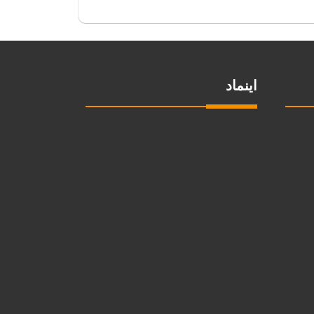
اینماد